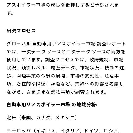
アスポイラー市場の成長を後押しすると予想されま
す。
研究プロセス
グローバル 自動車用リアスポイラー市場 調査レポート
では、一次データ ソースと二次データ ソースの両方を
使用しています。調査プロセスでは、政府規制、市場
状況、競争レベル、履歴データ、市場状況、技術の進
歩、関連事業の今後の展開、市場の変動性、注意事
項、潜在的な障壁、課題など、業界への影響を考慮し
ながら、さまざまな懸念事項が調査されます。
自動車用リアスポイラー市場 の地域分析:
北米（米国、カナダ、メキシコ）
ヨーロッパ（イギリス、イタリア、ドイツ、ロシア、