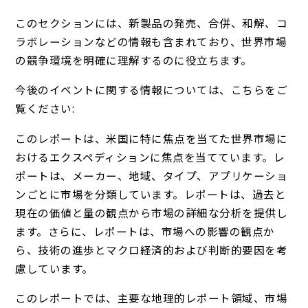
このセクションには、新製品の発売、合併、和解、コ
ラボレーションなどの情報も含まれており、世界市場
の競争環境を明確に理解するのに役立ちます。
今後のイベントに関する情報については、こちらをご
覧ください:
このレポートは、米国に特に焦点を当てた世界市場に
おけるエクスペディションに焦点を当てています。レ
ポートは、メーカー、地域、タイプ、アプリケーショ
ンごとに市場を分類しています。レポートは、過去と
現在の価値と量の観点から市場の詳細な分析を提供し
ます。さらに、レポートは、市場への影響の観点か
ら、技術の進歩とマクロ経済的および判断的要因を考
慮しています。
このレポートでは、主要な地理的レポート領域、市場