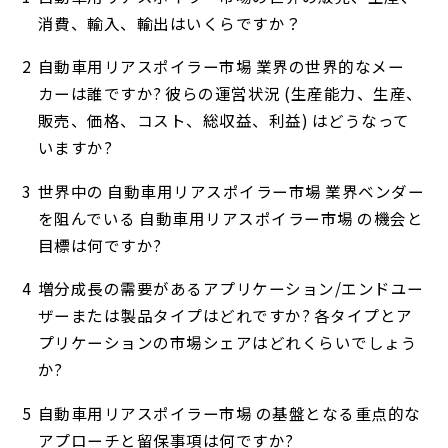
消費、輸入、輸出はいくらですか？
自動車用リアスポイラー市場 業界の世界的なメー
カーは誰ですか? 彼らの運営状況 (生産能力、生産、
販売、価格、コスト、総収益、利益) はどうなって
いますか?
世界中の 自動車用リアスポイラー市場 業界ベンダー
を阻んでいる 自動車用リアスポイラー市場 の機会と
目標は何ですか?
増分成長の需要があるアプリケーション/エンドユー
ザーまたは製品タイプはどれですか? 各タイプとア
プリケーションの市場シェアはどれくらいでしょう
か?
自動車用リアスポイラー市場 の基盤となる重点的な
アプローチと留保事項は何ですか?