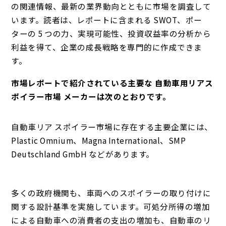
の関連情報、最新の業界動向とともに市場を調査して
います。読者は、レポートに含まれる SWOT、ポー
ターの 5 つの力、実現可能性、投資収益率の分析から
利益を得て、企業の成長戦略を専門的に作成できま
す。
市場レポートで紹介されている主要な 自動車用リアス
ポイラー市場 メーカーは次のとおりです。
自動車リア スポイラー市場に存在する主要企業には、
Plastic Omnium、Magna International、SMP
Deutschland GmbH などがあります。
多くの政府機関も、車両へのスポイラーの取り付けに
関する設計基準を実施しています。
可処分所得の増加
による自動車への消費者の支出の増加も、自動車のリ