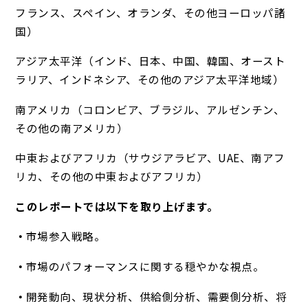
フランス、スペイン、オランダ、その他ヨーロッパ諸
国）
アジア太平洋（インド、日本、中国、韓国、オースト
ラリア、インドネシア、その他のアジア太平洋地域）
南アメリカ（コロンビア、ブラジル、アルゼンチン、
その他の南アメリカ）
中東およびアフリカ（サウジアラビア、UAE、南アフ
リカ、その他の中東およびアフリカ）
このレポートでは以下を取り上げます。
市場参入戦略。
市場のパフォーマンスに関する穏やかな視点。
開発動向、現状分析、供給側分析、需要側分析、将