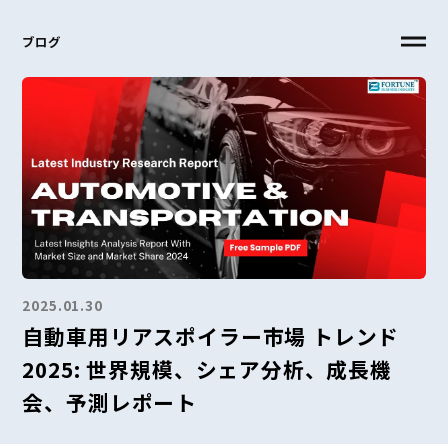
ブログ
2025.01.30
自動車用リアスポイラー市場 トレンド
2025: 世界規模、シェア分析、成長機
会、予測レポート