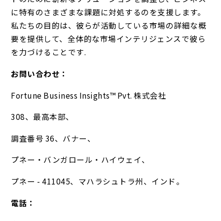
に特有のさまざまな課題に対処するのを支援します。
私たちの目的は、彼らが活動している市場の詳細な概
要を提供して、全体的な市場インテリジェンスで彼ら
を力づけることです.
お問い合わせ：
Fortune Business Insights™ Pvt. 株式会社
308、最高本部、
調査番号 36、バナー、
プネー・バンガロール・ハイウェイ、
プネー - 411045、マハラシュトラ州、インド。
電話：