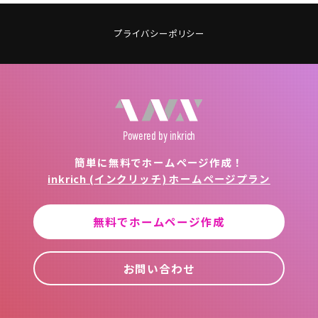
プライバシーポリシー
Powered
by inkrich
簡単に無料でホームページ作成！
inkrich (インクリッチ) ホームページプラン
無料でホームページ作成
お問い合わせ