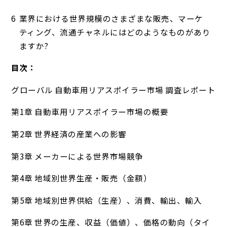
業界における世界規模のさまざまな販売、マーケ
ティング、流通チャネルにはどのようなものがあり
ますか?
目次：
グローバル 自動車用リアスポイラー市場 調査レポート
第1章 自動車用リアスポイラー市場の概要
第2章 世界経済の産業への影響
第3章 メーカーによる世界市場競争
第4章 地域別世界生産・販売（金額）
第5章 地域別世界供給（生産）、消費、輸出、輸入
第6章 世界の生産、収益（価値）、価格の動向（タイ